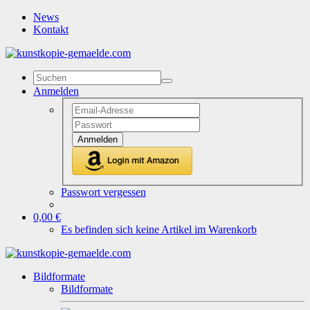
News
Kontakt
Anmelden
Anmelden
Passwort vergessen
0,00 €
Es befinden sich keine Artikel im Warenkorb
Bildformate
Bildformate