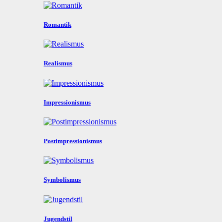
Romantik
Realismus
Impressionismus
Postimpressionismus
Symbolismus
Jugendstil