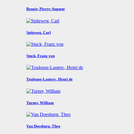
Renoir, Pierre-Auguste
Spitzweg, Carl
Stuck, Franz von
Toulouse-Lautrec, Henri de
Turner, William
Van Doesburg, Theo