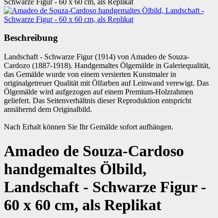
Schwarze Figur - 60 x 60 cm, als Replikat
Beschreibung
Landschaft - Schwarze Figur (1914) von Amadeo de Souza-
Cardozo (1887-1918). Handgemaltes Ölgemälde in Galeriequalität,
das Gemälde wurde von einem versierten Kunstmaler in
originalgetreuer Qualität mit Ölfarben auf Leinwand verewigt. Das
Ölgemälde wird aufgezogen auf einem Premium-Holzrahmen
geliefert. Das Seitenverhältnis dieser Reproduktion entspricht
annähernd dem Originalbild.
Nach Erhalt können Sie Ihr Gemälde sofort aufhängen.
Amadeo de Souza-Cardoso
handgemaltes Ölbild,
Landschaft - Schwarze Figur -
60 x 60 cm, als Replikat