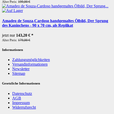
Alter Preis:
199,00 €
Amadeo de Souza-Cardoso handgemaltes Ölbild, Der Sprung
des Kaninchens - 90 x 70 cm, als Replikat
jetzt nur
143,20 €
*
Alter Preis:
179,00 €
Informationen
Zahlungsmöglichkeiten
Versandinformationen
Newsletter
Sitemap
Gesetzliche Informationen
Datenschutz
AGB
Impressum
Widerrufsrecht