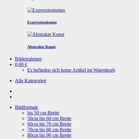
Expressionismus
Abstrakte Kunst
Bilderrahmen
0,00 €
Es befinden sich keine Artikel im Warenkorb
Alle Kategorien
Bildformate
bis 50 cm Breite
50cm bis 60 cm Breite
60cm bis 70 cm Breite
70cm bis 80 cm Breite
80cm bis 90 cm Breite