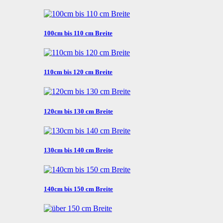
100cm bis 110 cm Breite
110cm bis 120 cm Breite
120cm bis 130 cm Breite
130cm bis 140 cm Breite
140cm bis 150 cm Breite