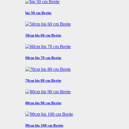
bis 50 cm Breite
50cm bis 60 cm Breite
60cm bis 70 cm Breite
70cm bis 80 cm Breite
80cm bis 90 cm Breite
90cm bis 100 cm Breite