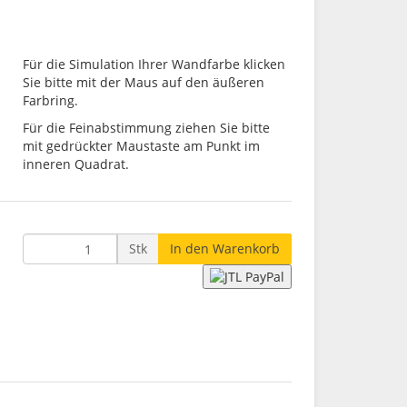
Für die Simulation Ihrer Wandfarbe klicken
Sie bitte mit der Maus auf den äußeren
Farbring.
Für die Feinabstimmung ziehen Sie bitte
mit gedrückter Maustaste am Punkt im
inneren Quadrat.
Stk
In den Warenkorb