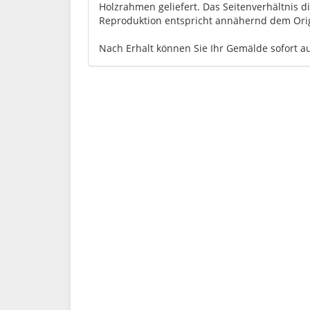
Holzrahmen geliefert. Das Seitenverhältnis d
Reproduktion entspricht annähernd dem Orig
Nach Erhalt können Sie Ihr Gemälde sofort a