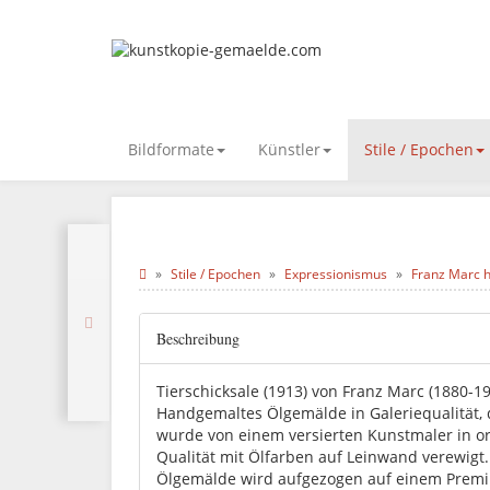
Bildformate
Künstler
Stile / Epochen
Stile / Epochen
Expressionismus
Franz Marc h
Beschreibung
Tierschicksale (1913) von Franz Marc (1880-19
Handgemaltes Ölgemälde in Galeriequalität,
wurde von einem versierten Kunstmaler in or
Qualität mit Ölfarben auf Leinwand verewigt
Ölgemälde wird aufgezogen auf einem Prem