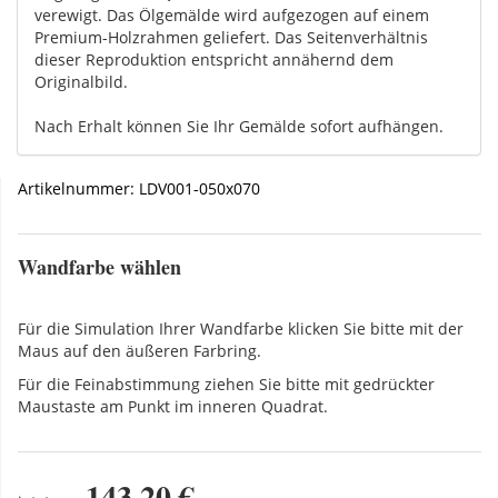
verewigt. Das Ölgemälde wird aufgezogen auf einem
Premium-Holzrahmen geliefert. Das Seitenverhältnis
dieser Reproduktion entspricht annähernd dem
Originalbild.
Nach Erhalt können Sie Ihr Gemälde sofort aufhängen.
Artikelnummer:
LDV001-050x070
Wandfarbe wählen
Für die Simulation Ihrer Wandfarbe klicken Sie bitte mit der
Maus auf den äußeren Farbring.
Für die Feinabstimmung ziehen Sie bitte mit gedrückter
Maustaste am Punkt im inneren Quadrat.
143,20 €