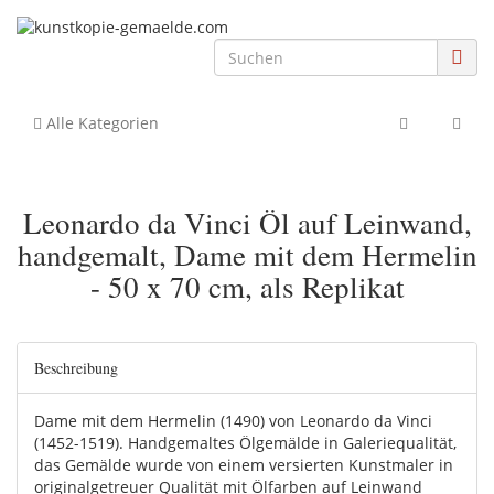
Alle Kategorien
Leonardo da Vinci Öl auf Leinwand,
handgemalt, Dame mit dem Hermelin
- 50 x 70 cm, als Replikat
Beschreibung
Dame mit dem Hermelin (1490) von Leonardo da Vinci
(1452-1519). Handgemaltes Ölgemälde in Galeriequalität,
das Gemälde wurde von einem versierten Kunstmaler in
originalgetreuer Qualität mit Ölfarben auf Leinwand