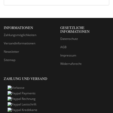
INFORMATIONEN
GESETZLICHE
INFORMATIONEN
Zahlungsmöglichkeiten
Datenschutz
Versandinformationen
AGB
Newsletter
Impressum
Sitemap
Widerrufsrecht
ZAHLUNG UND VERSAND