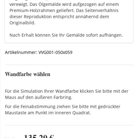
verewigt. Das Ölgemälde wird aufgezogen auf einem
Premium-Holzrahmen geliefert. Das Seitenverhältnis
dieser Reproduktion entspricht annähernd dem
Originalbild.
Nach Erhalt können Sie Ihr Gemälde sofort aufhängen.
Artikelnummer:
VVG001-050x059
Wandfarbe wählen
Für die Simulation Ihrer Wandfarbe klicken Sie bitte mit der
Maus auf den äußeren Farbring.
Für die Feinabstimmung ziehen Sie bitte mit gedrückter
Maustaste am Punkt im inneren Quadrat.
135,20 €