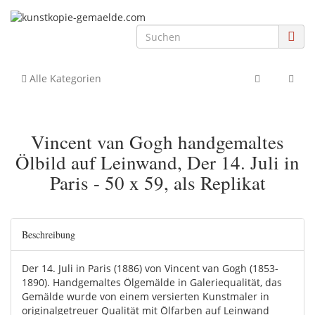
Alle Kategorien
Vincent van Gogh handgemaltes
Ölbild auf Leinwand, Der 14. Juli in
Paris - 50 x 59, als Replikat
Beschreibung
Der 14. Juli in Paris (1886) von Vincent van Gogh (1853-
1890). Handgemaltes Ölgemälde in Galeriequalität, das
Gemälde wurde von einem versierten Kunstmaler in
originalgetreuer Qualität mit Ölfarben auf Leinwand