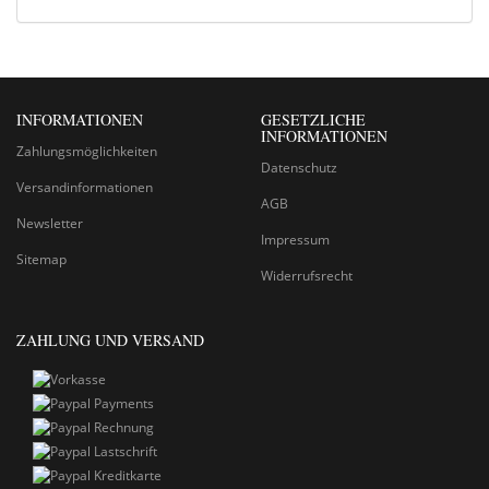
INFORMATIONEN
GESETZLICHE
INFORMATIONEN
Zahlungsmöglichkeiten
Datenschutz
Versandinformationen
AGB
Newsletter
Impressum
Sitemap
Widerrufsrecht
ZAHLUNG UND VERSAND