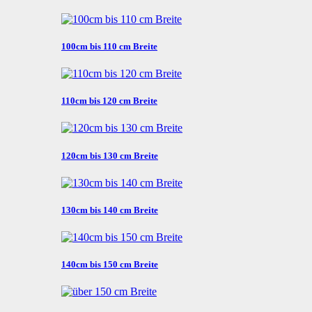
100cm bis 110 cm Breite
110cm bis 120 cm Breite
120cm bis 130 cm Breite
130cm bis 140 cm Breite
140cm bis 150 cm Breite