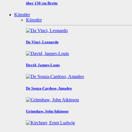
über 150 cm Breite
Künstler
Künstler
Da Vinci, Leonardo
David, Jaques-Louis
De Souza-Cardoso, Amadeo
Grimshaw, John Atkinson