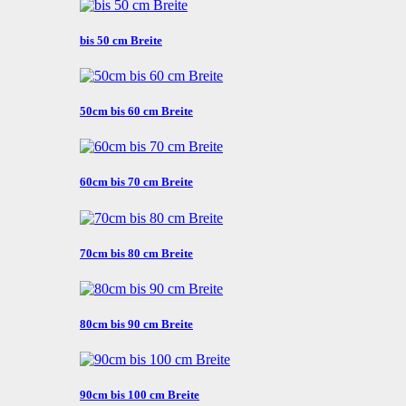
bis 50 cm Breite
50cm bis 60 cm Breite
60cm bis 70 cm Breite
70cm bis 80 cm Breite
80cm bis 90 cm Breite
90cm bis 100 cm Breite