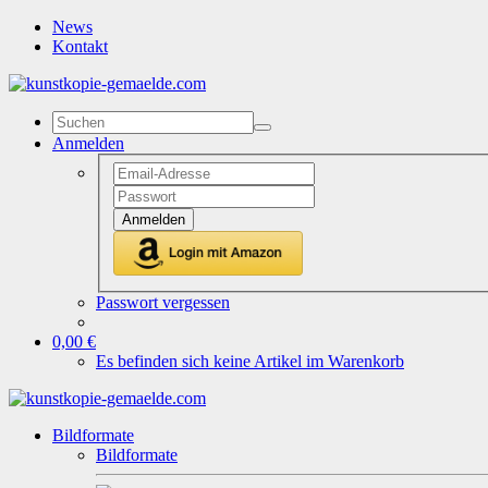
News
Kontakt
Anmelden
Anmelden
Passwort vergessen
0,00 €
Es befinden sich keine Artikel im Warenkorb
Bildformate
Bildformate